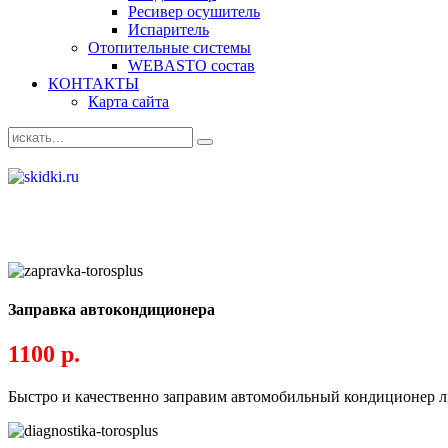
Ресивер осушитель
Испаритель
Отопительные системы
WEBASTO состав
КОНТАКТЫ
Карта сайта
Заправка автокондиционера
1100 р.
Быстро и качественно заправим автомобильный кондиционер л