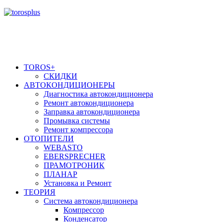
TOROS+
СКИДКИ
АВТОКОНДИЦИОНЕРЫ
Диагностика автокондиционера
Ремонт автокондиционера
Заправка автокондиционера
Промывка системы
Ремонт компрессора
ОТОПИТЕЛИ
WEBASTO
EBERSPRECHER
ПРАМОТРОНИК
ПЛАНАР
Установка и Ремонт
ТЕОРИЯ
Система автокондиционера
Компрессор
Конденсатор