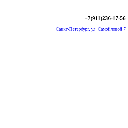
+7(911)236-17-56
Санкт-Петербург, ул. Самойловой 7