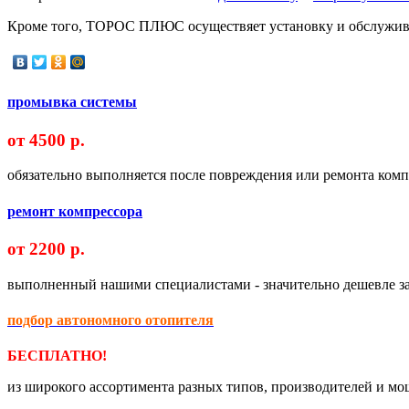
Кроме того, ТОРОС ПЛЮС осуществяет установку и обслужи
промывка системы
от 4500 р.
обязательно выполняется после повреждения или ремонта комп
ремонт компрессора
от 2200 р.
выполненный нашими специалистами - значительно дешевле з
подбор автономного отопителя
БЕСПЛАТНО!
из широкого ассортимента разных типов, производителей и м