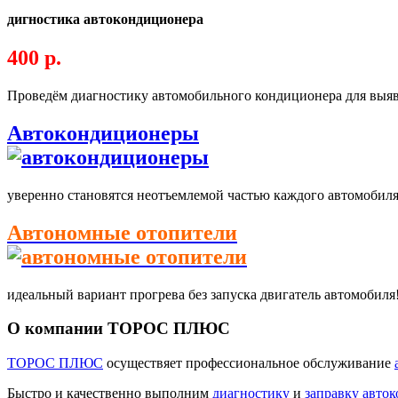
дигностика автокондиционера
400 р.
Проведём диагностику автомобильного кондиционера для выя
Автокондиционеры
уверенно становятся неотъемлемой частью каждого автомобиля
Автономные отопители
идеальный вариант прогрева без запуска двигатель автомобиля
О компании ТОРОС ПЛЮС
ТОРОС ПЛЮС
осуществяет профессиональное обслуживание
Быстро и качественно выполним
диагностику
и
заправку авто